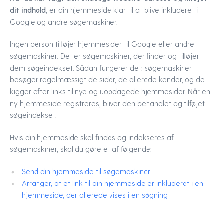
dit indhold
, er din hjemmeside klar til at blive inkluderet i
Google og andre søgemaskiner.
Ingen person tilføjer hjemmesider til Google eller andre
søgemaskiner. Det er søgemaskiner, der finder og tilføjer
dem søgeindekset. Sådan fungerer det: søgemaskiner
besøger regelmæssigt de sider, de allerede kender, og de
kigger efter links til nye og uopdagede hjemmesider. Når en
ny hjemmeside registreres, bliver den behandlet og tilføjet
søgeindekset.
Hvis din hjemmeside skal findes og indekseres af
søgemaskiner, skal du gøre et af følgende:
Send din hjemmeside til søgemaskiner
Arranger, at et link til din hjemmeside er inkluderet i en
hjemmeside, der allerede vises i en søgning