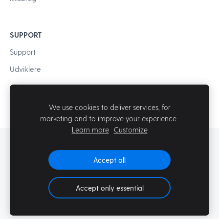
SUPPORT
Support
Udviklere
We use cookies to deliver services, for
marketing and to improve your experience.
Learn more
Customize
© Mozello SIA
Accept all
Accept only essential