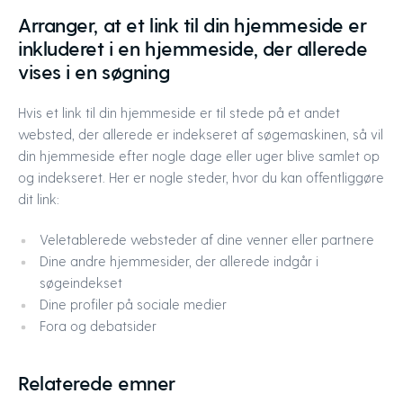
Arranger, at et link til din hjemmeside er
inkluderet i en hjemmeside, der allerede
vises i en søgning
Hvis et link til din hjemmeside er til stede på et andet
websted, der allerede er indekseret af søgemaskinen, så vil
din hjemmeside efter nogle dage eller uger blive samlet op
og indekseret. Her er nogle steder, hvor du kan offentliggøre
dit link:
Veletablerede websteder af dine venner eller partnere
Dine andre hjemmesider, der allerede indgår i
søgeindekset
Dine profiler på sociale medier
Fora og debatsider
Relaterede emner