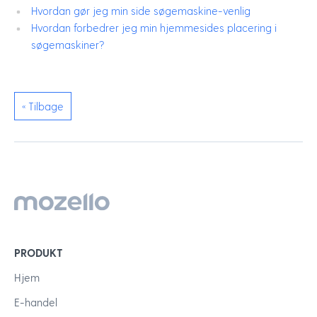
Hvordan gør jeg min side søgemaskine-venlig
Hvordan forbedrer jeg min hjemmesides placering i
søgemaskiner?
« Tilbage
PRODUKT
Hjem
E-handel