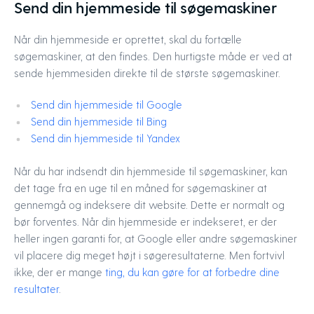
Send din hjemmeside til søgemaskiner
Når din hjemmeside er oprettet, skal du fortælle
søgemaskiner, at den findes. Den hurtigste måde er ved at
sende hjemmesiden direkte til de største søgemaskiner.
Send din hjemmeside til Google
Send din hjemmeside til Bing
Send din hjemmeside til Yandex
Når du har indsendt din hjemmeside til søgemaskiner, kan
det tage fra en uge til en måned for søgemaskiner at
gennemgå og indeksere dit website. Dette er normalt og
bør forventes. Når din hjemmeside er indekseret, er der
heller ingen garanti for, at Google eller andre søgemaskiner
vil placere dig meget højt i søgeresultaterne. Men fortvivl
ikke, der er mange
ting, du kan gøre for at forbedre dine
resultater
.